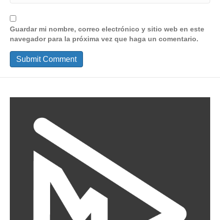
Guardar mi nombre, correo electrónico y sitio web en este
navegador para la próxima vez que haga un comentario.