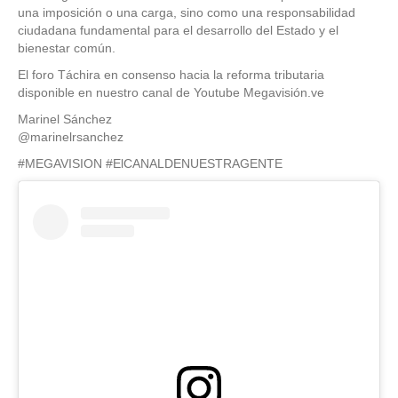
una imposición o una carga, sino como una responsabilidad
ciudadana fundamental para el desarrollo del Estado y el
bienestar común.
El foro Táchira en consenso hacia la reforma tributaria
disponible en nuestro canal de Youtube Megavisión.ve
Marinel Sánchez
@marinelrsanchez
#MEGAVISION #ElCANALDENUESTRAGENTE