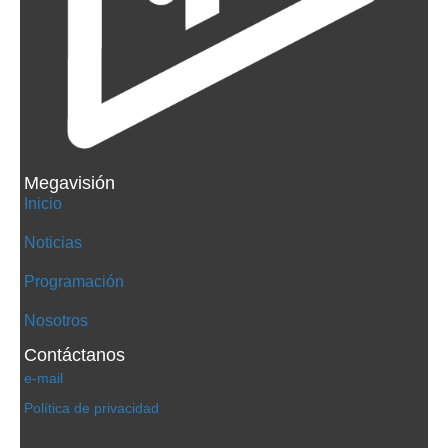
Megavisión
Inicio
Noticias
Programación
Nosotros
Contáctanos
e-mail
Política de privacidad