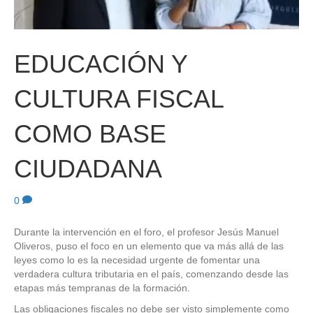
EDUCACIÓN Y
CULTURA FISCAL
COMO BASE
CIUDADANA
0
Durante la intervención en el foro, el profesor Jesús Manuel
Oliveros, puso el foco en un elemento que va más allá de las
leyes como lo es la necesidad urgente de fomentar una
verdadera cultura tributaria en el país, comenzando desde las
etapas más tempranas de la formación.
Las obligaciones fiscales no debe ser visto simplemente como