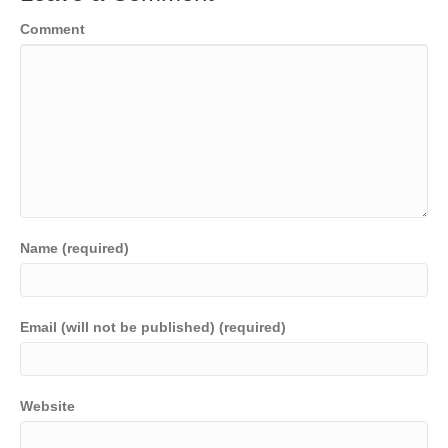
Comment
Name (required)
Email (will not be published) (required)
Website