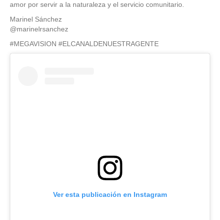
amor por servir a la naturaleza y el servicio comunitario.
Marinel Sánchez
@marinelrsanchez
#MEGAVISION #ELCANALDENUESTRAGENTE
Ver esta publicación en Instagram