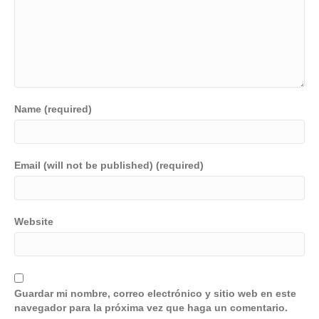
Name (required)
Email (will not be published) (required)
Website
Guardar mi nombre, correo electrónico y sitio web en este
navegador para la próxima vez que haga un comentario.