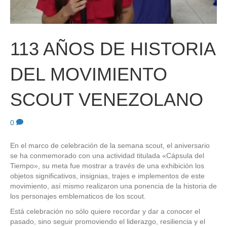
113 AÑOS DE HISTORIA
DEL MOVIMIENTO
SCOUT VENEZOLANO
0
En el marco de celebración de la semana scout, el aniversario
se ha conmemorado con una actividad titulada «Cápsula del
Tiempo», su meta fue mostrar a través de una exhibición los
objetos significativos, insignias, trajes e implementos de este
movimiento, así mismo realizaron una ponencia de la historia de
los personajes emblematicos de los scout.
Está celebración no sólo quiere recordar y dar a conocer el
pasado, sino seguir promoviendo el liderazgo, resiliencia y el