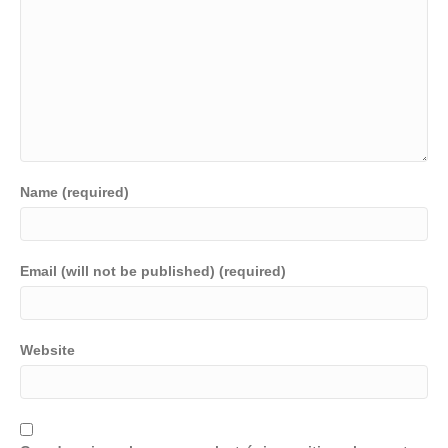
Name (required)
Email (will not be published) (required)
Website