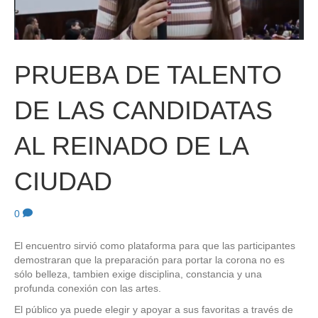
PRUEBA DE TALENTO
DE LAS CANDIDATAS
AL REINADO DE LA
CIUDAD
0
El encuentro sirvió como plataforma para que las participantes
demostraran que la preparación para portar la corona no es
sólo belleza, tambien exige disciplina, constancia y una
profunda conexión con las artes.
El público ya puede elegir y apoyar a sus favoritas a través de