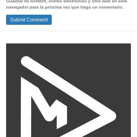
Guardar mi nombre, correo electrónico y sitio web en este
navegador para la próxima vez que haga un comentario.