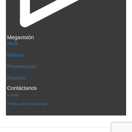
Megavisión
Inicio
Noticias
Programación
Nosotros
Contáctanos
e-mail
Política de privacidad