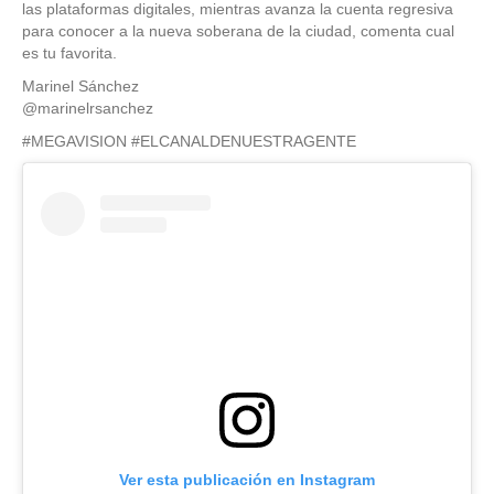
las plataformas digitales, mientras avanza la cuenta regresiva
para conocer a la nueva soberana de la ciudad, comenta cual
es tu favorita.
Marinel Sánchez
@marinelrsanchez
#MEGAVISION #ELCANALDENUESTRAGENTE
Ver esta publicación en Instagram