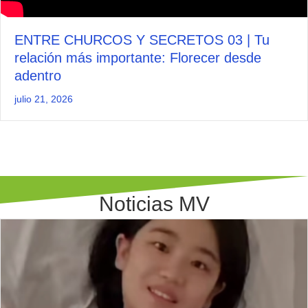
ENTRE CHURCOS Y SECRETOS 03 | Tu
relación más importante: Florecer desde
adentro
julio 21, 2026
Noticias MV