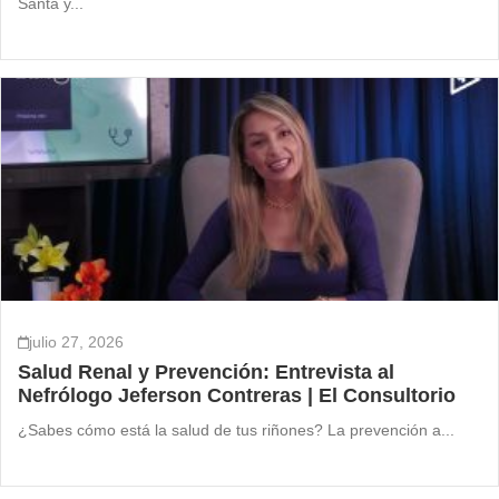
Santa y...
julio 27, 2026
Salud Renal y Prevención: Entrevista al
Nefrólogo Jeferson Contreras | El Consultorio
¿Sabes cómo está la salud de tus riñones? La prevención a...