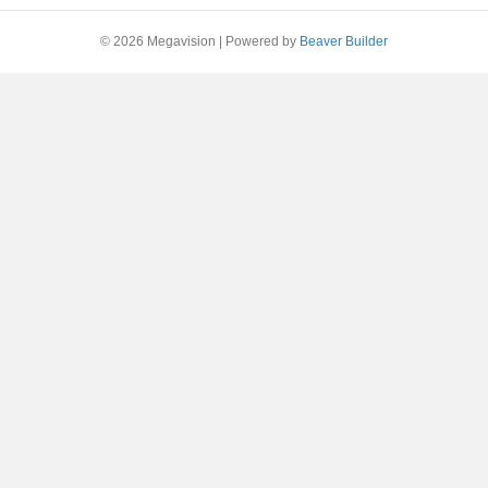
© 2026 Megavision
|
Powered by
Beaver Builder