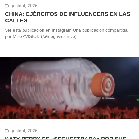
agosto 4, 2026
CHINA: EJÉRCITOS DE INFLUENCERS EN LAS
CALLES
Ver esta publicación en Instagram Una publicación compartida
por MEGAVISION (@megavision.ve)...
agosto 4, 2026