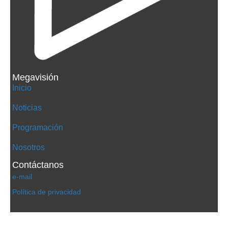
Megavisión
Inicio
Noticias
Programación
Nosotros
Contáctanos
e-mail
Política de privacidad