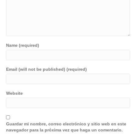
Name (required)
Email (will not be published) (required)
Website
Guardar mi nombre, correo electrónico y sitio web en este
navegador para la próxima vez que haga un comentario.