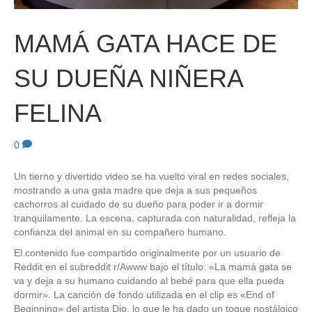
MAMÁ GATA HACE DE
SU DUEÑA NIÑERA
FELINA
0
Un tierno y divertido video se ha vuelto viral en redes sociales,
mostrando a una gata madre que deja a sus pequeños
cachorros al cuidado de su dueño para poder ir a dormir
tranquilamente. La escena, capturada con naturalidad, refleja la
confianza del animal en su compañero humano.
El contenido fue compartido originalmente por un usuario de
Reddit en el subreddit r/Awww bajo el título: «La mamá gata se
va y deja a su humano cuidando al bebé para que ella pueda
dormir». La canción de fondo utilizada en el clip es «End of
Beginning» del artista Djo, lo que le ha dado un toque nostálgico