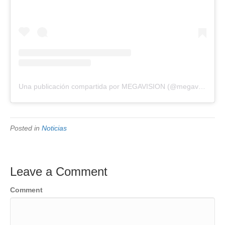
Una publicación compartida por MEGAVISION (@megavision.ve)
Posted in
Noticias
Leave a Comment
Comment