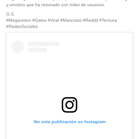
y emotivo que ha resonado con miles de usuarios.
G.S.
#Megavision #Gatos #Viral #Mascotas #Reddit #Ternura
#RedesSociales
Ver esta publicación en Instagram