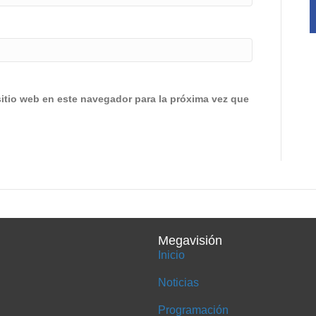
sitio web en este navegador para la próxima vez que
Megavisión
Inicio
Noticias
Programación