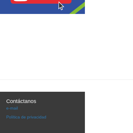
Contáctanos
e-mail
Política de privacidad