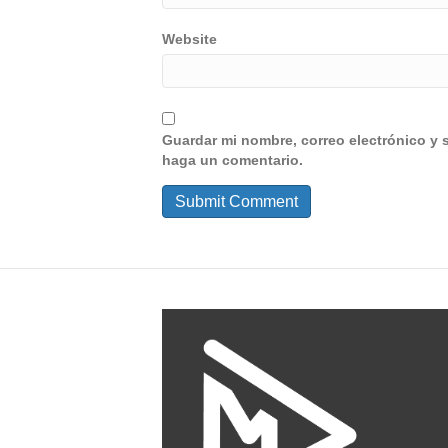
Website
Guardar mi nombre, correo electrónico y 
haga un comentario.