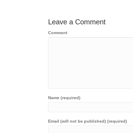
Leave a Comment
Comment
Name (required)
Email (will not be published) (required)