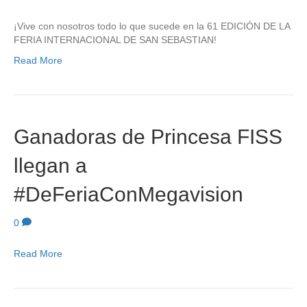
¡Vive con nosotros todo lo que sucede en la 61 EDICIÓN DE LA
FERIA INTERNACIONAL DE SAN SEBASTIAN!
Read More
Ganadoras de Princesa FISS
llegan a
#DeFeriaConMegavision
0
Read More