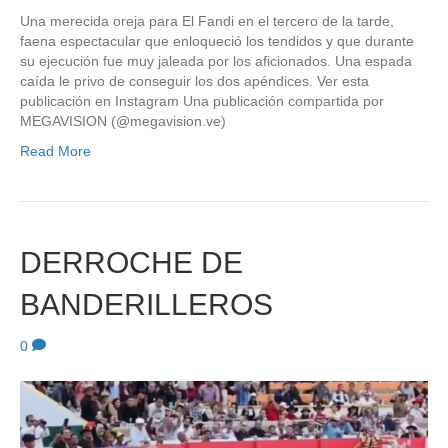
Una merecida oreja para El Fandi en el tercero de la tarde,
faena espectacular que enloqueció los tendidos y que durante
su ejecución fue muy jaleada por los aficionados. Una espada
caída le privo de conseguir los dos apéndices. Ver esta
publicación en Instagram Una publicación compartida por
MEGAVISION (@megavision.ve)
Read More
DERROCHE DE
BANDERILLEROS
0