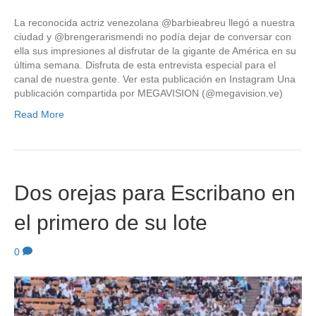
La reconocida actriz venezolana @barbieabreu llegó a nuestra
ciudad y @brengerarismendi no podía dejar de conversar con
ella sus impresiones al disfrutar de la gigante de América en su
última semana. Disfruta de esta entrevista especial para el
canal de nuestra gente. Ver esta publicación en Instagram Una
publicación compartida por MEGAVISION (@megavision.ve)
Read More
Dos orejas para Escribano en
el primero de su lote
0