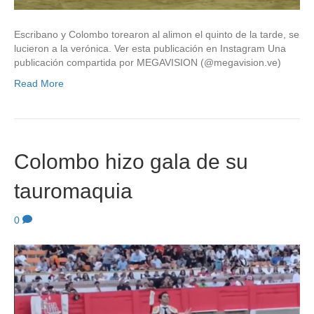
Escribano y Colombo torearon al alimon el quinto de la tarde, se
lucieron a la verónica. Ver esta publicación en Instagram Una
publicación compartida por MEGAVISION (@megavision.ve)
Read More
Colombo hizo gala de su
tauromaquia
0