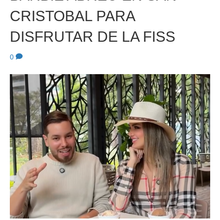
CRISTOBAL PARA
DISFRUTAR DE LA FISS
0