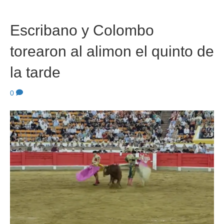
Escribano y Colombo
torearon al alimon el quinto de
la tarde
0