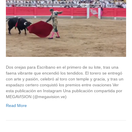
Dos orejas para Escribano en el primero de su lote, tras una
faena vibrante que encendió los tendidos. El torero se entregó
con arte y pasión, celebró al toro con temple y gracia, y tras un
espadazo certero conquistó los premios entre ovaciones Ver
esta publicación en Instagram Una publicación compartida por
MEGAVISION (@megavision.ve)
Read More