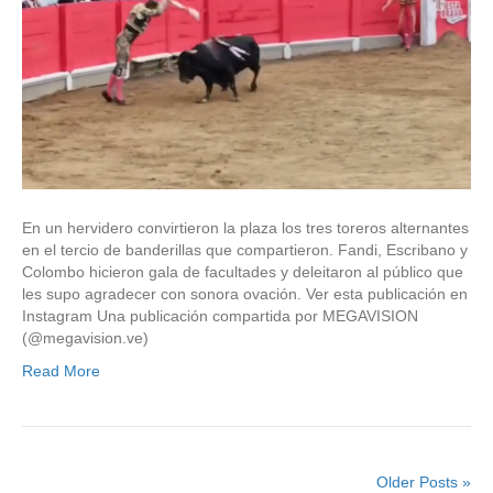
En un hervidero convirtieron la plaza los tres toreros alternantes
en el tercio de banderillas que compartieron. Fandi, Escribano y
Colombo hicieron gala de facultades y deleitaron al público que
les supo agradecer con sonora ovación. Ver esta publicación en
Instagram Una publicación compartida por MEGAVISION
(@megavision.ve)
Read More
Older Posts »