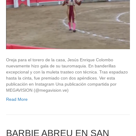
Oreja para el torero de la casa, Jesús Enrique Colombo
nuevamente hizo gala de su tauromaquia. En banderillas
excepcional y con la muleta trasteo con técnica. Tras espadazo
hasta la cinta, fue premiado con dos apéndices. Ver esta
publicación en Instagram Una publicación compartida por
MEGAVISION (@megavision.ve)
Read More
BARBIE ABREU EN SAN