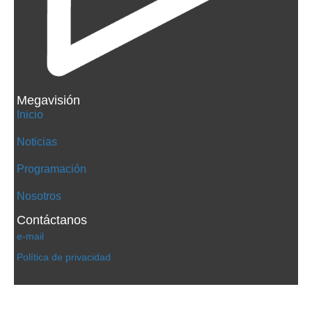
Megavisión
Inicio
Noticias
Programación
Nosotros
Contáctanos
e-mail
Política de privacidad