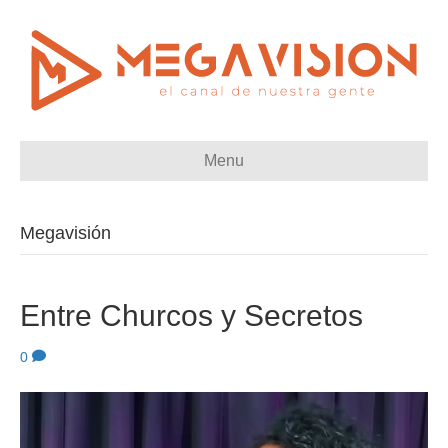
Menu
Megavisión
Entre Churcos y Secretos
0