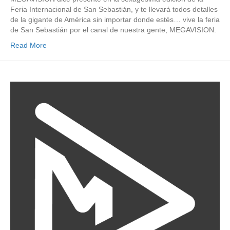
Feria Internacional de San Sebastián, y te llevará todos detalles
de la gigante de América sin importar donde estés… vive la feria
de San Sebastián por el canal de nuestra gente, MEGAVISION.
Read More