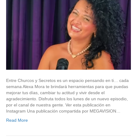
Entre Churcos y Secretos es un espacio pensando en ti… cada
semana Alexa Mora te brindará herramientas para que puedas
mejorar tus días, cambiar tu actitud y vivir desde el
agradecimiento. Disfruta todos los lunes de un nuevo episodio,
por el canal de nuestra gente. Ver esta publicación en
Instagram Una publicación compartida por MEGAVISION…
Read More