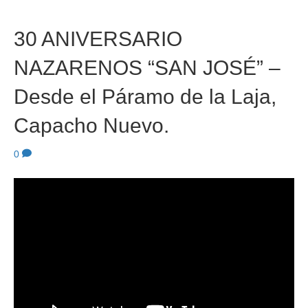
30 ANIVERSARIO
NAZARENOS “SAN JOSÉ” –
Desde el Páramo de la Laja,
Capacho Nuevo.
0