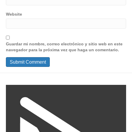
Website
Guardar mi nombre, correo electrónico y sitio web en este
navegador para la próxima vez que haga un comentario.