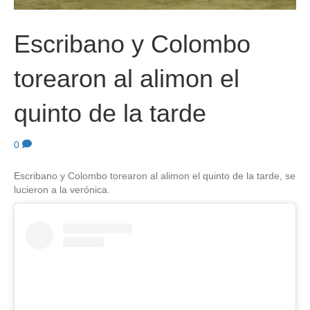
Escribano y Colombo
torearon al alimon el
quinto de la tarde
0
Escribano y Colombo torearon al alimon el quinto de la tarde, se
lucieron a la verónica.