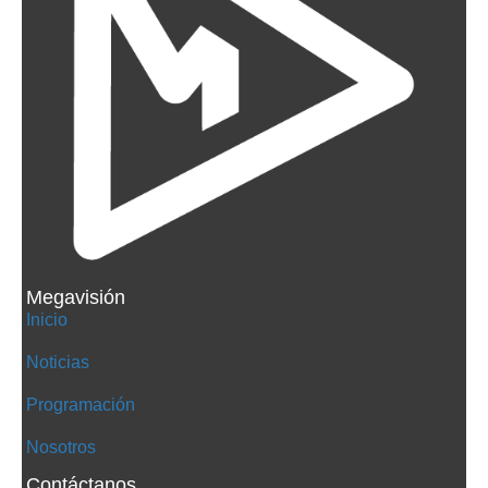
Megavisión
Inicio
Noticias
Programación
Nosotros
Contáctanos