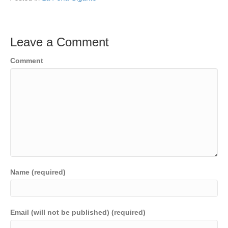
Leave a Comment
Comment
Name (required)
Email (will not be published) (required)