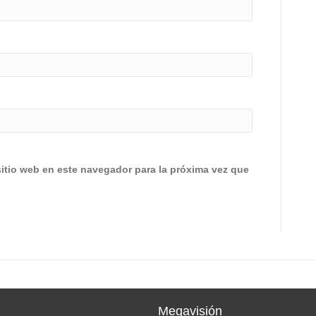
sitio web en este navegador para la próxima vez que
Megavisión