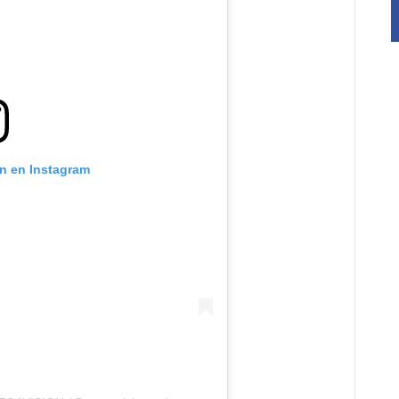
ón en Instagram