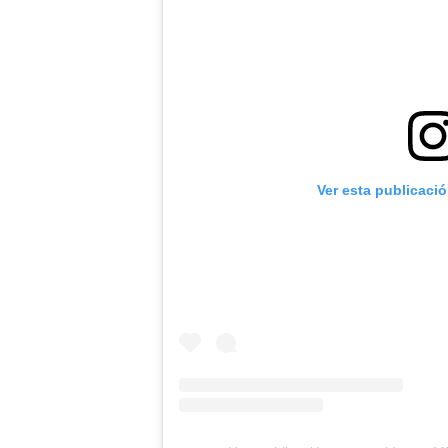
Ver esta publicaci