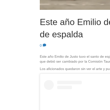
Este año Emilio d
de espalda
0
Este año Emilio de Justo tuvo el santo de e
que debió ser cambiado por la Comisión Taur
Los aficionados quedaron sin ver el arte y pu