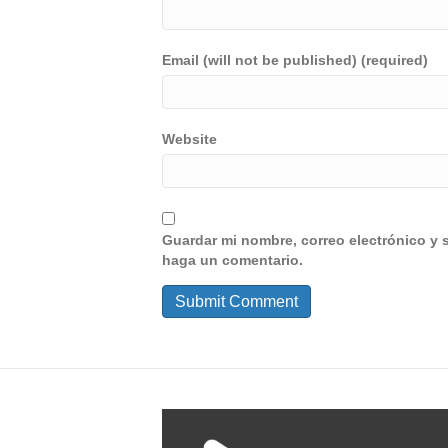
Email (will not be published) (required)
Website
Guardar mi nombre, correo electrónico y 
haga un comentario.