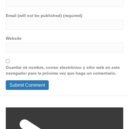
Email (will not be published) (required)
Website
Guardar mi nombre, correo electrónico y sitio web en este
navegador para la próxima vez que haga un comentario.