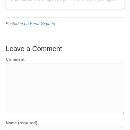
Posted in
La Feria Gigante
Leave a Comment
Comment
Name (required)