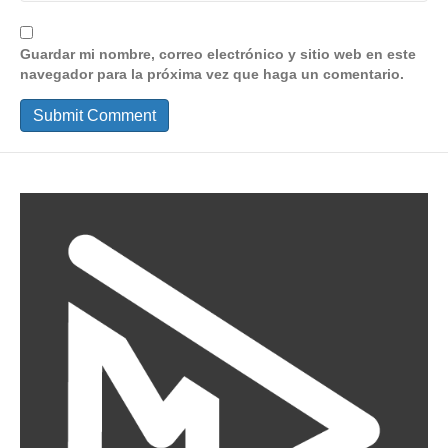
Guardar mi nombre, correo electrónico y sitio web en este
navegador para la próxima vez que haga un comentario.