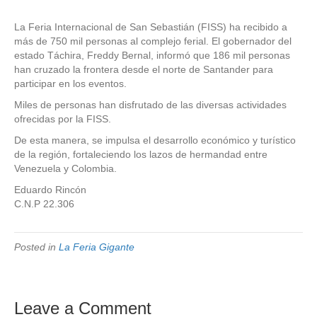
La Feria Internacional de San Sebastián (FISS) ha recibido a
más de 750 mil personas al complejo ferial. El gobernador del
estado Táchira, Freddy Bernal, informó que 186 mil personas
han cruzado la frontera desde el norte de Santander para
participar en los eventos.
Miles de personas han disfrutado de las diversas actividades
ofrecidas por la FISS.
De esta manera, se impulsa el desarrollo económico y turístico
de la región, fortaleciendo los lazos de hermandad entre
Venezuela y Colombia.
Eduardo Rincón
C.N.P 22.306
Posted in
La Feria Gigante
Leave a Comment