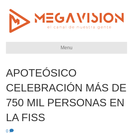
Menu
APOTEÓSICO
CELEBRACIÓN MÁS DE
750 MIL PERSONAS EN
LA FISS
0