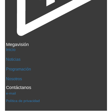
Megavisión
Inicio
Noticias
Programación
Nosotros
Contáctanos
e-mail
Política de privacidad