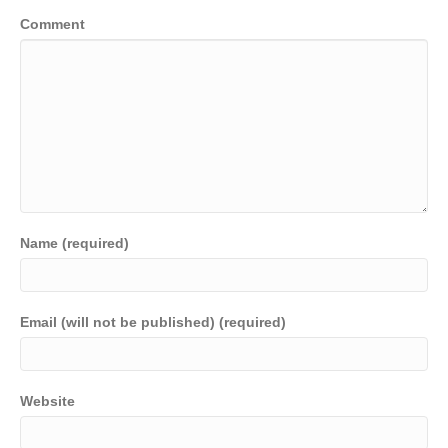
Comment
Name (required)
Email (will not be published) (required)
Website