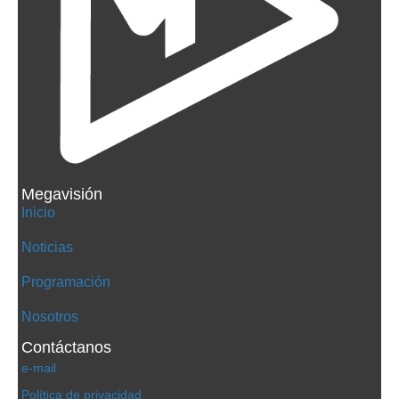
Megavisión
Inicio
Noticias
Programación
Nosotros
Contáctanos
e-mail
Política de privacidad