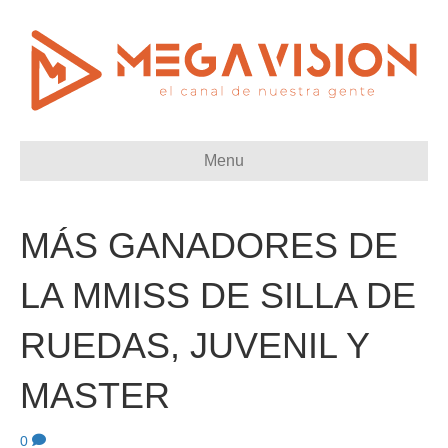
Menu
MÁS GANADORES DE
LA MMISS DE SILLA DE
RUEDAS, JUVENIL Y
MASTER
0