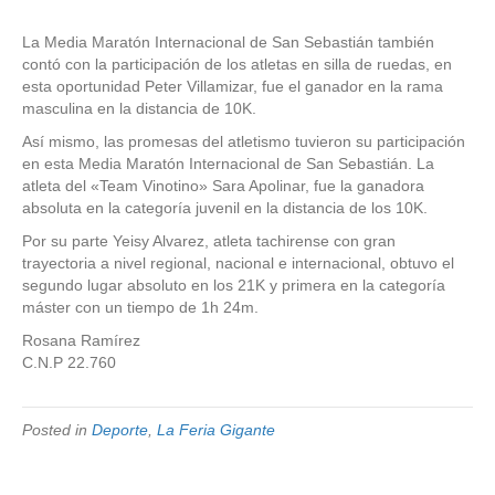
La Media Maratón Internacional de San Sebastián también
contó con la participación de los atletas en silla de ruedas, en
esta oportunidad Peter Villamizar, fue el ganador en la rama
masculina en la distancia de 10K.
Así mismo, las promesas del atletismo tuvieron su participación
en esta Media Maratón Internacional de San Sebastián. La
atleta del «Team Vinotino» Sara Apolinar, fue la ganadora
absoluta en la categoría juvenil en la distancia de los 10K.
Por su parte Yeisy Alvarez, atleta tachirense con gran
trayectoria a nivel regional, nacional e internacional, obtuvo el
segundo lugar absoluto en los 21K y primera en la categoría
máster con un tiempo de 1h 24m.
Rosana Ramírez
C.N.P 22.760
Posted in
Deporte
,
La Feria Gigante