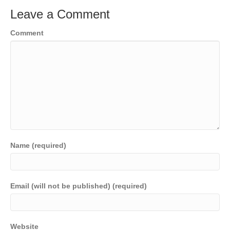
Leave a Comment
Comment
Name (required)
Email (will not be published) (required)
Website