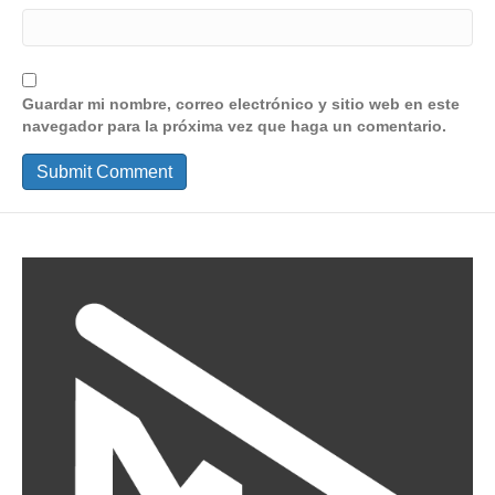
Guardar mi nombre, correo electrónico y sitio web en este
navegador para la próxima vez que haga un comentario.