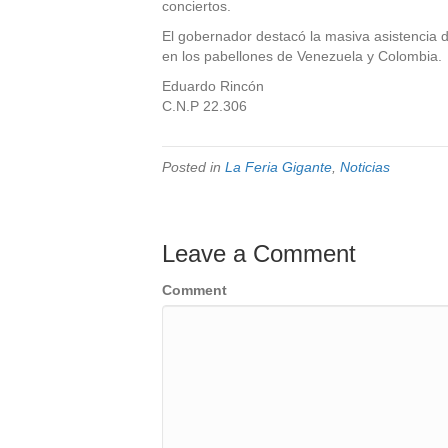
conciertos.
El gobernador destacó la masiva asistencia de
en los pabellones de Venezuela y Colombia.
Eduardo Rincón
C.N.P 22.306
Posted in
La Feria Gigante
,
Noticias
Leave a Comment
Comment