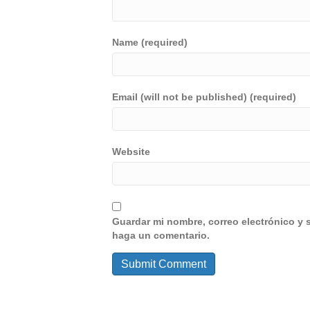
Name (required)
Email (will not be published) (required)
Website
Guardar mi nombre, correo electrónico y 
haga un comentario.