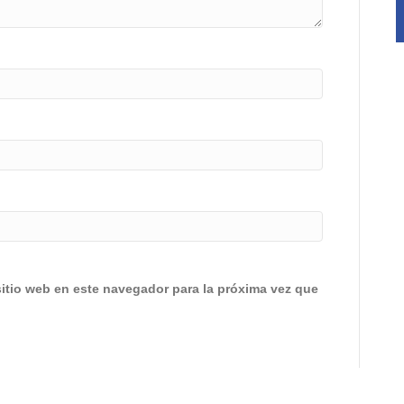
sitio web en este navegador para la próxima vez que