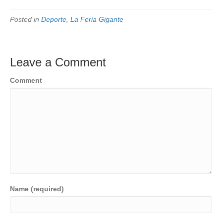
Posted in
Deporte
,
La Feria Gigante
Leave a Comment
Comment
Name (required)