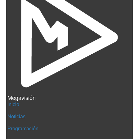
Megavisión
Inicio
Noticias
Programación