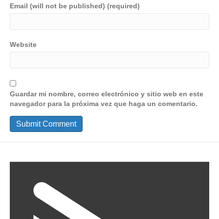
Email (will not be published) (required)
Website
Guardar mi nombre, correo electrónico y sitio web en este
navegador para la próxima vez que haga un comentario.