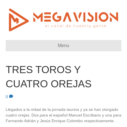
Menu
TRES TOROS Y
CUATRO OREJAS
0
Llegados a la mitad de la jornada taurina y ya se han otorgado
cuatro orejas. Dos para el español Manuel Escribano y una para
Fernando Adrián y Jesús Enrique Colombo respectivamente.