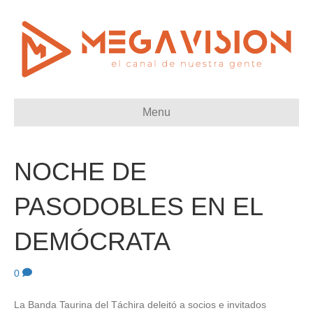
Menu
NOCHE DE
PASODOBLES EN EL
DEMÓCRATA
0
La Banda Taurina del Táchira deleitó a socios e invitados