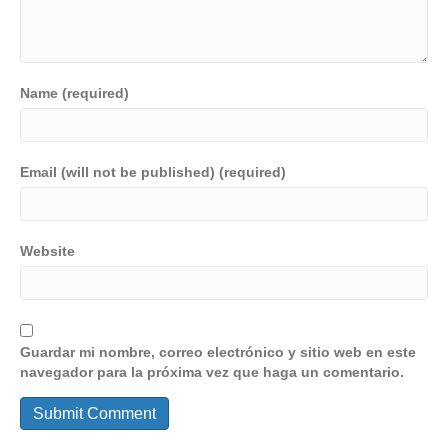
Name (required)
Email (will not be published) (required)
Website
Guardar mi nombre, correo electrónico y sitio web en este
navegador para la próxima vez que haga un comentario.