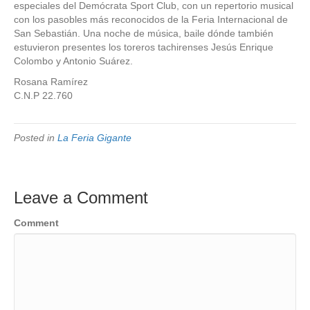
especiales del Demócrata Sport Club, con un repertorio musical
con los pasobles más reconocidos de la Feria Internacional de
San Sebastián. Una noche de música, baile dónde también
estuvieron presentes los toreros tachirenses Jesús Enrique
Colombo y Antonio Suárez.
Rosana Ramírez
C.N.P 22.760
Posted in
La Feria Gigante
Leave a Comment
Comment