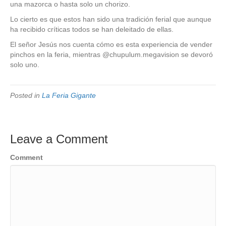
una mazorca o hasta solo un chorizo.
Lo cierto es que estos han sido una tradición ferial que aunque
ha recibido críticas todos se han deleitado de ellas.
El señor Jesús nos cuenta cómo es esta experiencia de vender
pinchos en la feria, mientras @chupulum.megavision se devoró
solo uno.
Posted in
La Feria Gigante
Leave a Comment
Comment