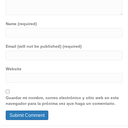
Name (required)
Email (will not be published) (required)
Website
Guardar mi nombre, correo electrónico y sitio web en este
navegador para la próxima vez que haga un comentario.