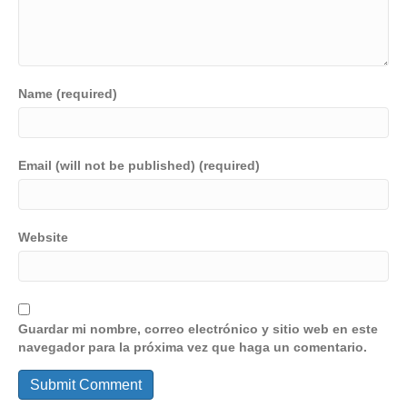
Name (required)
Email (will not be published) (required)
Website
Guardar mi nombre, correo electrónico y sitio web en este
navegador para la próxima vez que haga un comentario.