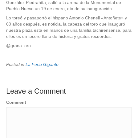
González Piedrahíta, saltó a la arena de la Monumental de
Pueblo Nuevo un 19 de enero, día de su inauguración.
Lo toreó y pasaportó el hispano Antonio Chenell «Antoñete» y
60 años después, es noticia, la cabeza del toro que inauguró
nuestra plaza está en manos de una familia tachirensense, para
ellos es un tesoro lleno de historia y gratos recuerdos.
@grana_oro
Posted in
La Feria Gigante
Leave a Comment
Comment