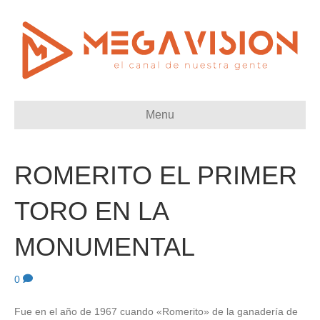
Menu
ROMERITO EL PRIMER
TORO EN LA
MONUMENTAL
0
Fue en el año de 1967 cuando «Romerito» de la ganadería de