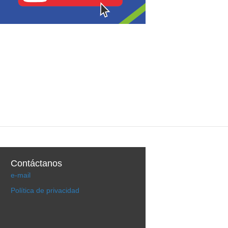
Contáctanos
e-mail
Política de privacidad