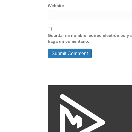
Website
Guardar mi nombre, correo electrónico y 
haga un comentario.