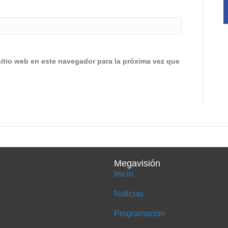
sitio web en este navegador para la próxima vez que
Megavisión
Inicio
Noticias
Programación