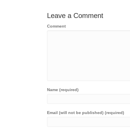
Leave a Comment
Comment
Name (required)
Email (will not be published) (required)