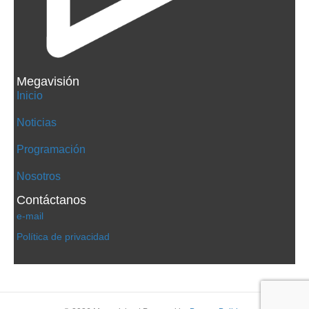
Megavisión
Inicio
Noticias
Programación
Nosotros
Contáctanos
e-mail
Política de privacidad