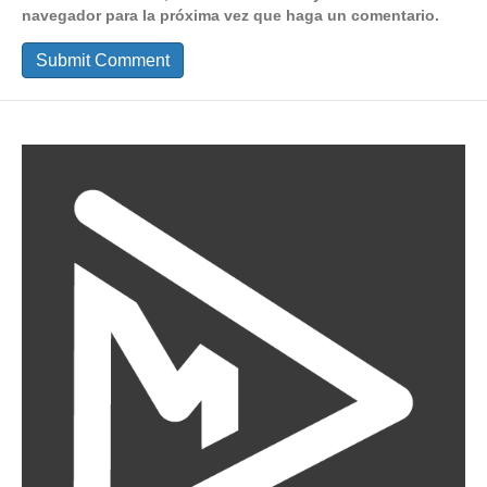
navegador para la próxima vez que haga un comentario.