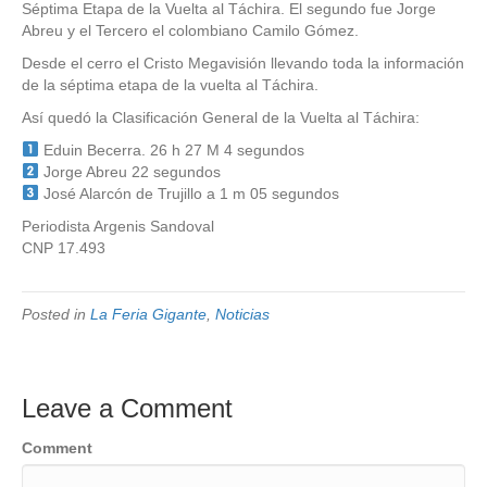
Séptima Etapa de la Vuelta al Táchira. El segundo fue Jorge
Abreu y el Tercero el colombiano Camilo Gómez.
Desde el cerro el Cristo Megavisión llevando toda la información
de la séptima etapa de la vuelta al Táchira.
Así quedó la Clasificación General de la Vuelta al Táchira:
Eduin Becerra. 26 h 27 M 4 segundos
Jorge Abreu 22 segundos
José Alarcón de Trujillo a 1 m 05 segundos
Periodista Argenis Sandoval
CNP 17.493
Posted in
La Feria Gigante
,
Noticias
Leave a Comment
Comment