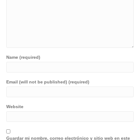
Name (required)
Email (will not be published) (required)
Website
Guardar mi nombre, correo electrónico y sitio web en este