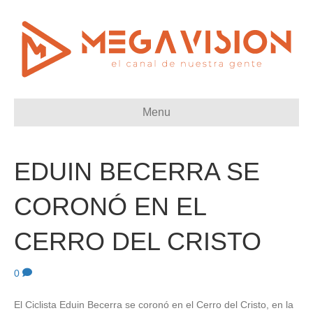
Menu
EDUIN BECERRA SE
CORONÓ EN EL
CERRO DEL CRISTO
0
El Ciclista Eduin Becerra se coronó en el Cerro del Cristo, en la