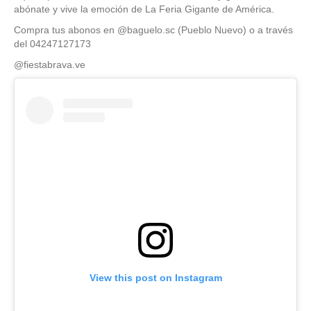
abónate y vive la emoción de La Feria Gigante de América.
Compra tus abonos en @baguelo.sc (Pueblo Nuevo) o a través
del 04247127173
@fiestabrava.ve
View this post on Instagram