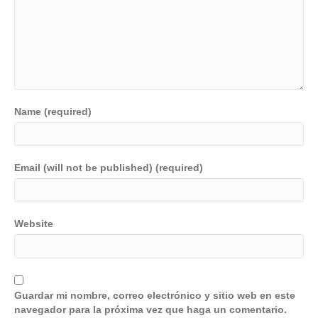
Name (required)
Email (will not be published) (required)
Website
Guardar mi nombre, correo electrónico y sitio web en este
navegador para la próxima vez que haga un comentario.