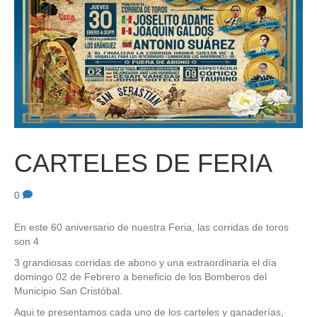
CARTELES DE FERIA
0
En este 60 aniversario de nuestra Feria, las corridas de toros
son 4
3 grandiosas corridas de abono y una extraordinaria el día
domingo 02 de Febrero a beneficio de los Bomberos del
Municipio San Cristóbal.
Aqui te presentamos cada uno de los carteles y ganaderías,