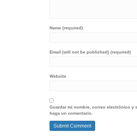
Name (required)
Email (will not be published) (required)
Website
Guardar mi nombre, correo electrónico y 
haga un comentario.