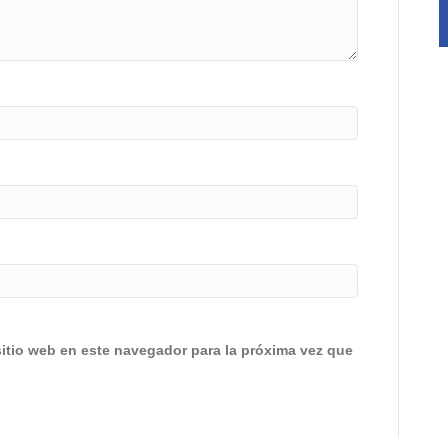
sitio web en este navegador para la próxima vez que