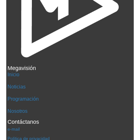
Megavisión
Inicio
Noticias
Programación
Nosotros
Contáctanos
e-mail
Política de privacidad