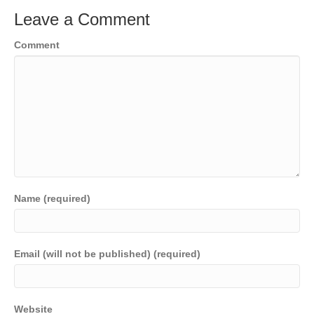
Leave a Comment
Comment
Name (required)
Email (will not be published) (required)
Website