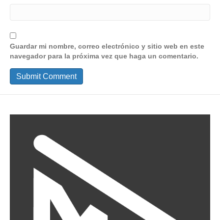
Guardar mi nombre, correo electrónico y sitio web en este
navegador para la próxima vez que haga un comentario.