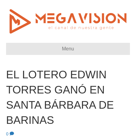
Menu
EL LOTERO EDWIN
TORRES GANÓ EN
SANTA BÁRBARA DE
BARINAS
0