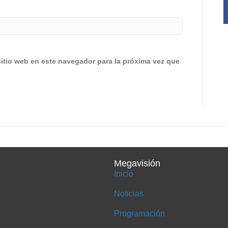
sitio web en este navegador para la próxima vez que
Megavisión
Inicio
Noticias
Programación