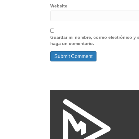
Website
Guardar mi nombre, correo electrónico y 
haga un comentario.