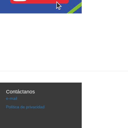
Contáctanos
e-mail
Política de privacidad