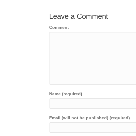
Leave a Comment
Comment
Name (required)
Email (will not be published) (required)