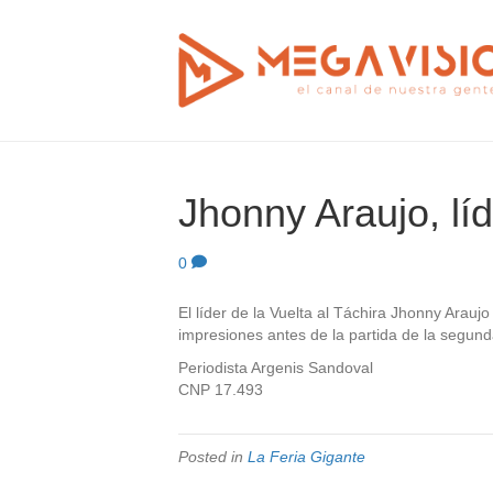
Jhonny Araujo, líd
0
El líder de la Vuelta al Táchira Jhonny Araujo
impresiones antes de la partida de la segund
Periodista Argenis Sandoval
CNP 17.493
Posted in
La Feria Gigante