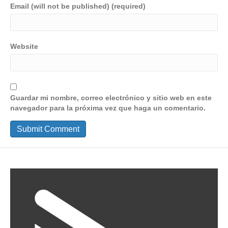
Email (will not be published) (required)
Website
Guardar mi nombre, correo electrónico y sitio web en este
navegador para la próxima vez que haga un comentario.