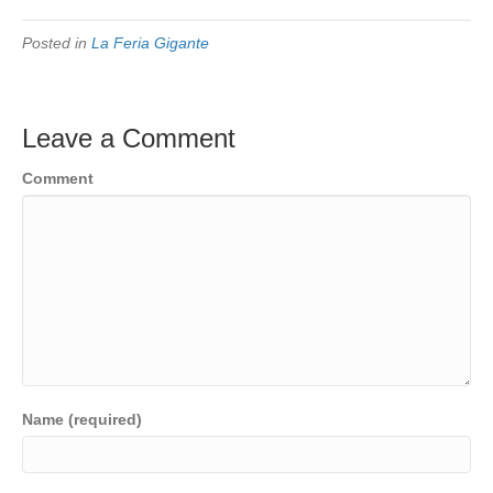
Posted in
La Feria Gigante
Leave a Comment
Comment
Name (required)