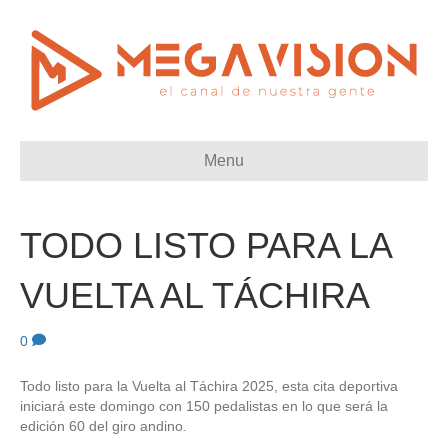
Menu
TODO LISTO PARA LA
VUELTA AL TÁCHIRA
0
Todo listo para la Vuelta al Táchira 2025, esta cita deportiva
iniciará este domingo con 150 pedalistas en lo que será la
edición 60 del giro andino.