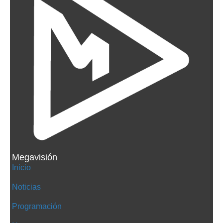
Megavisión
Inicio
Noticias
Programación