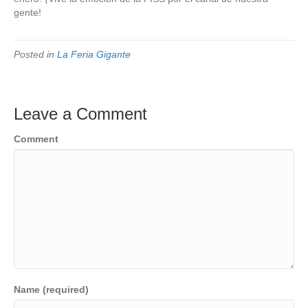
gente!
Posted in
La Feria Gigante
Leave a Comment
Comment
Name (required)