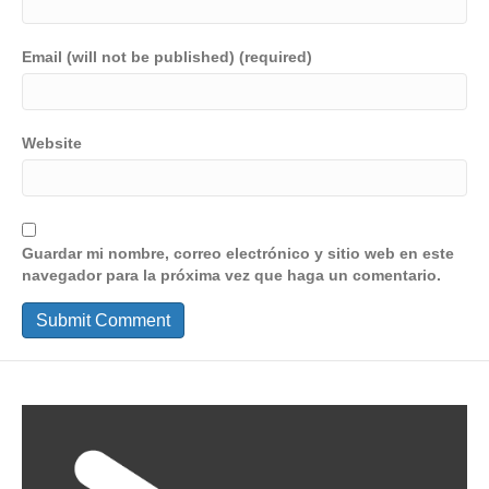
Email (will not be published) (required)
Website
Guardar mi nombre, correo electrónico y sitio web en este
navegador para la próxima vez que haga un comentario.