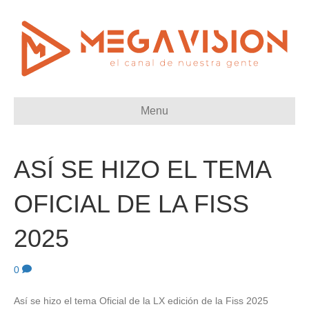
Menu
ASÍ SE HIZO EL TEMA
OFICIAL DE LA FISS
2025
0
Así se hizo el tema Oficial de la LX edición de la Fiss 2025