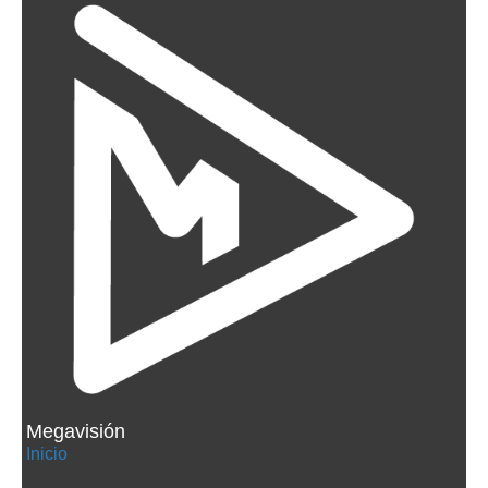
Megavisión
Inicio