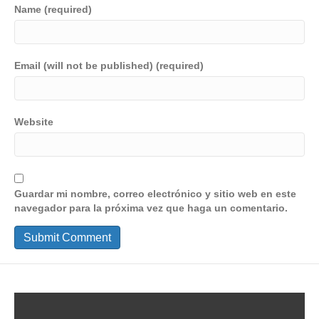
Name (required)
Email (will not be published) (required)
Website
Guardar mi nombre, correo electrónico y sitio web en este
navegador para la próxima vez que haga un comentario.