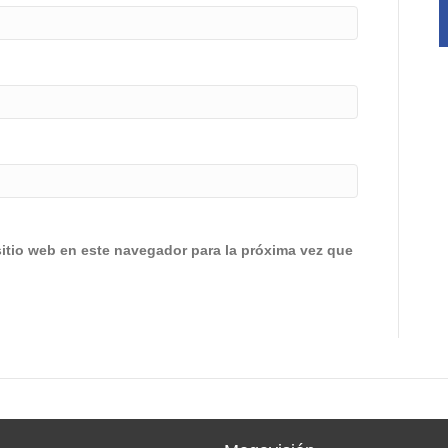
sitio web en este navegador para la próxima vez que