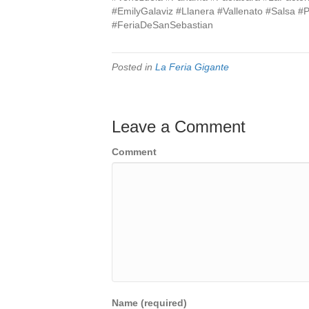
#EmilyGalaviz #Llanera #Vallenato #Salsa 
#FeriaDeSanSebastian
Posted in
La Feria Gigante
Leave a Comment
Comment
Name (required)