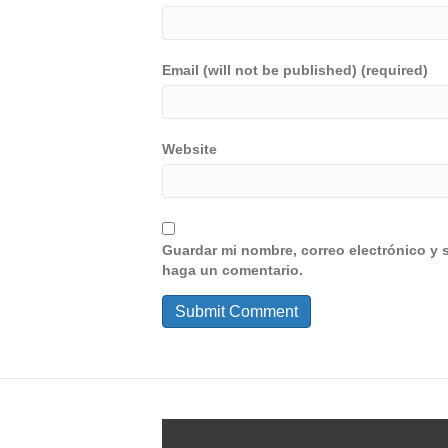
Email (will not be published) (required)
Website
Guardar mi nombre, correo electrónico y 
haga un comentario.