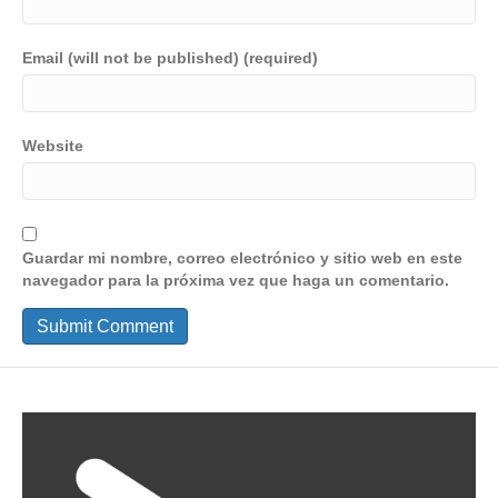
Email (will not be published) (required)
Website
Guardar mi nombre, correo electrónico y sitio web en este
navegador para la próxima vez que haga un comentario.