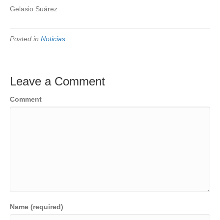
Gelasio Suárez
Posted in
Noticias
Leave a Comment
Comment
Name (required)