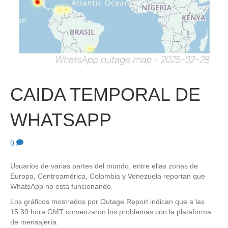
CAIDA TEMPORAL DE
WHATSAPP
0
Usuarios de varias partes del mundo, entre ellas zonas de
Europa, Centroamérica, Colombia y Venezuela reportan que
WhatsApp no está funcionando.
Los gráficos mostrados por Outage.Report indican que a las
15:39 hora GMT comenzaron los problemas con la plataforma
de mensajería.