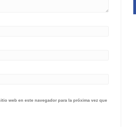
sitio web en este navegador para la próxima vez que