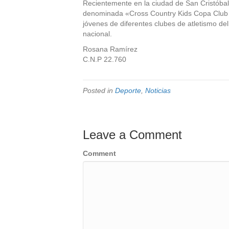
Recientemente en la ciudad de San Cristóba
denominada «Cross Country Kids Copa Club L
jóvenes de diferentes clubes de atletismo del
nacional.
Rosana Ramírez
C.N.P 22.760
Posted in
Deporte
,
Noticias
Leave a Comment
Comment