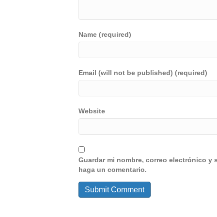
Name (required)
Email (will not be published) (required)
Website
Guardar mi nombre, correo electrónico y 
haga un comentario.