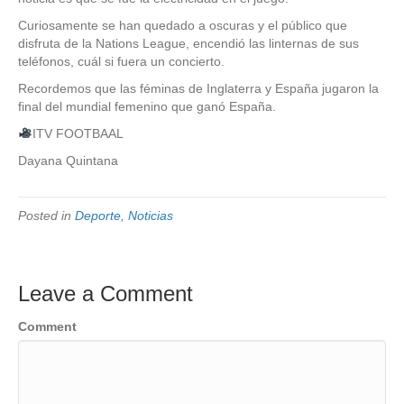
Curiosamente se han quedado a oscuras y el público que
disfruta de la Nations League, encendió las linternas de sus
teléfonos, cuál si fuera un concierto.
Recordemos que las féminas de Inglaterra y España jugaron la
final del mundial femenino que ganó España.
ITV FOOTBAAL
Dayana Quintana
Posted in
Deporte
,
Noticias
Leave a Comment
Comment