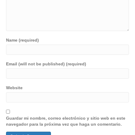
Name (required)
Email (will not be published) (required)
Website
Guardar mi nombre, correo electrónico y sitio web en este
navegador para la próxima vez que haga un comentario.