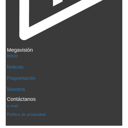
Megavisión
Inicio
Noticias
Programación
Nosotros
Contáctanos
e-mail
Política de privacidad