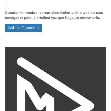
Guardar mi nombre, correo electrónico y sitio web en este
navegador para la próxima vez que haga un comentario.