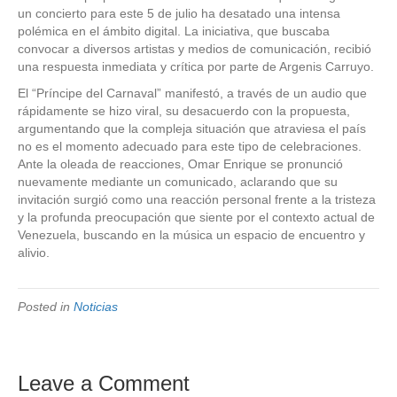
un concierto para este 5 de julio ha desatado una intensa
polémica en el ámbito digital. La iniciativa, que buscaba
convocar a diversos artistas y medios de comunicación, recibió
una respuesta inmediata y crítica por parte de Argenis Carruyo.
El “Príncipe del Carnaval” manifestó, a través de un audio que
rápidamente se hizo viral, su desacuerdo con la propuesta,
argumentando que la compleja situación que atraviesa el país
no es el momento adecuado para este tipo de celebraciones.
Ante la oleada de reacciones, Omar Enrique se pronunció
nuevamente mediante un comunicado, aclarando que su
invitación surgió como una reacción personal frente a la tristeza
y la profunda preocupación que siente por el contexto actual de
Venezuela, buscando en la música un espacio de encuentro y
alivio.
Posted in
Noticias
Leave a Comment