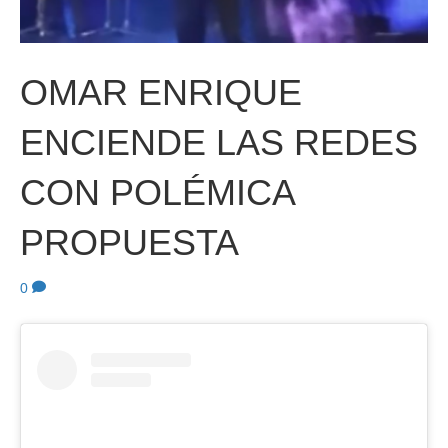
OMAR ENRIQUE
ENCIENDE LAS REDES
CON POLÉMICA
PROPUESTA
0