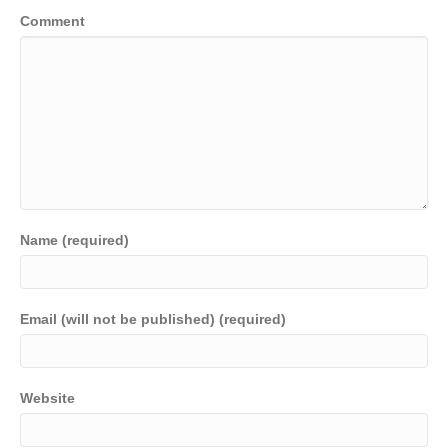
Comment
Name (required)
Email (will not be published) (required)
Website