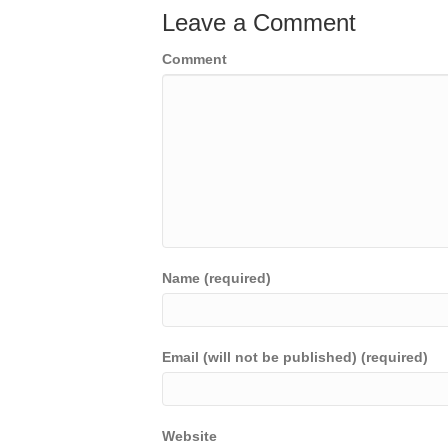
Leave a Comment
Comment
Name (required)
Email (will not be published) (required)
Website