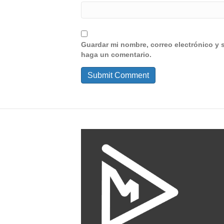
Guardar mi nombre, correo electrónico y 
haga un comentario.