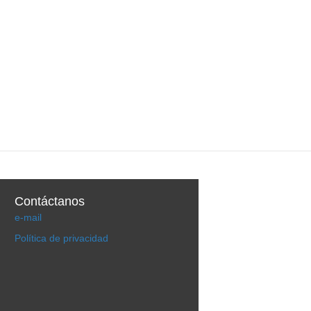
Contáctanos
e-mail
Política de privacidad