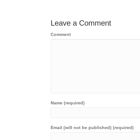
Leave a Comment
Comment
Name (required)
Email (will not be published) (required)