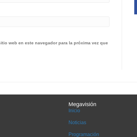
sitio web en este navegador para la próxima vez que
Megavisión
Inicio
Noticias
Programación