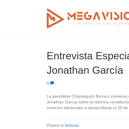
Entrevista Especi
Jonathan García
0
La periodista Chiquinquirá Borrero converso c
Jonathan García sobre la reforma constitucio
comicios electorales a desarrollarse el 25 d
Posted in
Noticias