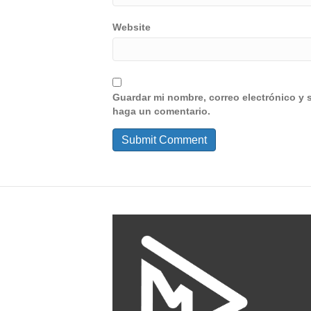
Website
Guardar mi nombre, correo electrónico y 
haga un comentario.