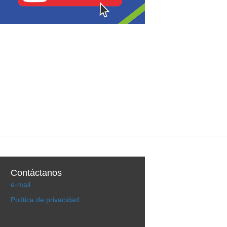
Contáctanos
e-mail
Política de privacidad