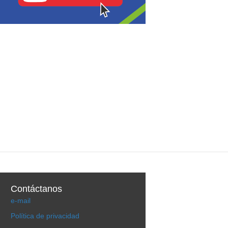
Contáctanos
e-mail
Política de privacidad