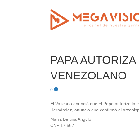
PAPA AUTORIZA
VENEZOLANO
0
El Vaticano anunció que el Papa autoriza la
Hernández, anuncio que confirmó el arzobis
María Bettina Angulo
CNP 17.567