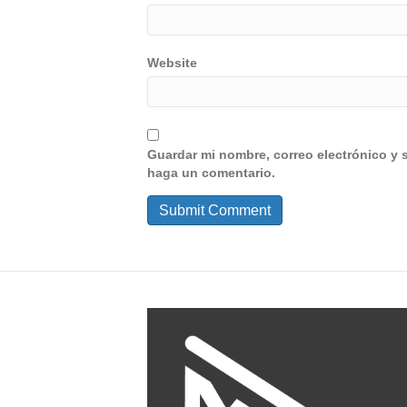
Website
Guardar mi nombre, correo electrónico y 
haga un comentario.