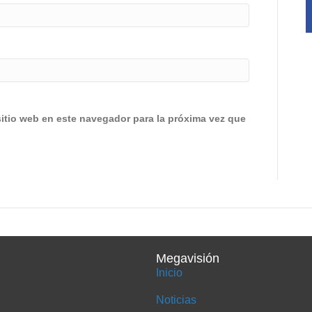
sitio web en este navegador para la próxima vez que
Megavisión
Inicio
Noticias