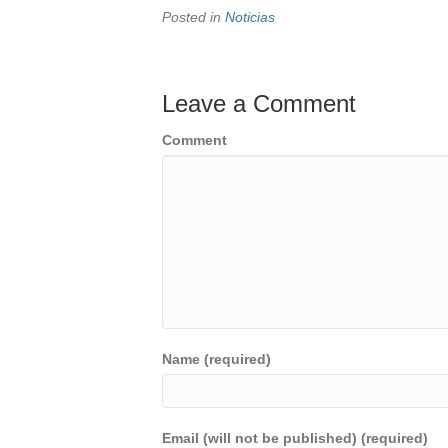
Posted in
Noticias
Leave a Comment
Comment
Name (required)
Email (will not be published) (required)