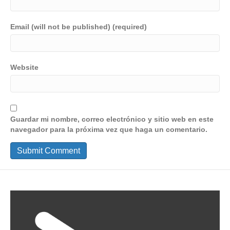
Email (will not be published) (required)
Website
Guardar mi nombre, correo electrónico y sitio web en este
navegador para la próxima vez que haga un comentario.