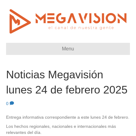
Menu
Noticias Megavisión
lunes 24 de febrero 2025
0
Entrega informativa correspondiente a este lunes 24 de febrero.
Los hechos regionales, nacionales e internacionales más
relevantes del día.