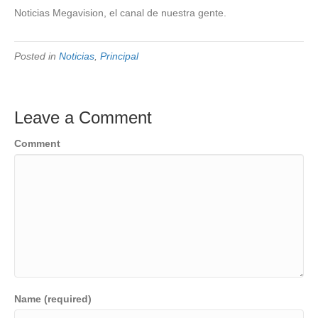
Noticias Megavision, el canal de nuestra gente.
Posted in
Noticias
,
Principal
Leave a Comment
Comment
Name (required)