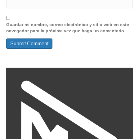
Guardar mi nombre, correo electrónico y sitio web en este
navegador para la próxima vez que haga un comentario.