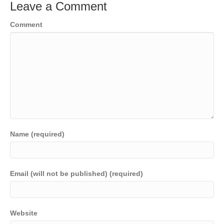
Leave a Comment
Comment
Name (required)
Email (will not be published) (required)
Website