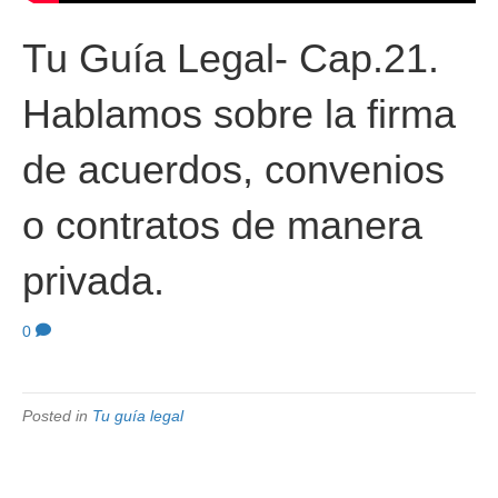
Tu Guía Legal- Cap.21.
Hablamos sobre la firma
de acuerdos, convenios
o contratos de manera
privada.
0
Posted in
Tu guía legal