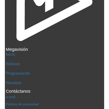
Megavisión
Inicio
Noticias
Programación
Nosotros
Contáctanos
e-mail
Política de privacidad