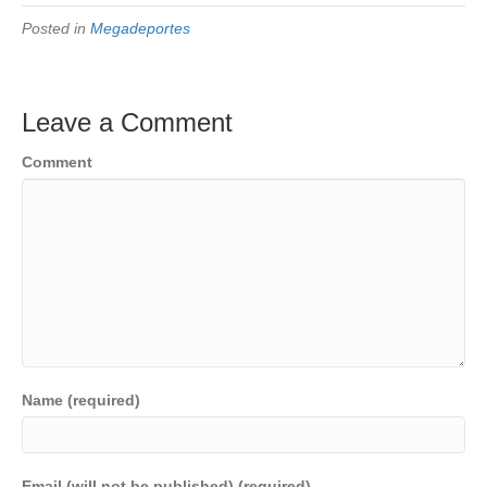
Posted in
Megadeportes
Leave a Comment
Comment
Name (required)
Email (will not be published) (required)