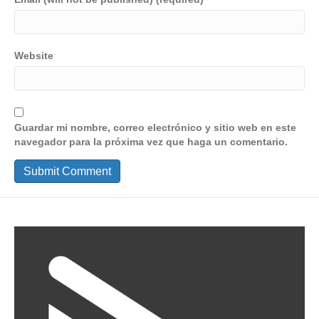
Website
Guardar mi nombre, correo electrónico y sitio web en este
navegador para la próxima vez que haga un comentario.