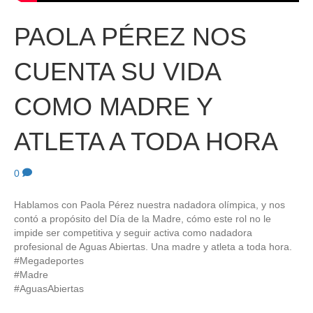
PAOLA PÉREZ NOS
CUENTA SU VIDA
COMO MADRE Y
ATLETA A TODA HORA
0
Hablamos con Paola Pérez nuestra nadadora olímpica, y nos
contó a propósito del Día de la Madre, cómo este rol no le
impide ser competitiva y seguir activa como nadadora
profesional de Aguas Abiertas. Una madre y atleta a toda hora.
#Megadeportes
#Madre
#AguasAbiertas