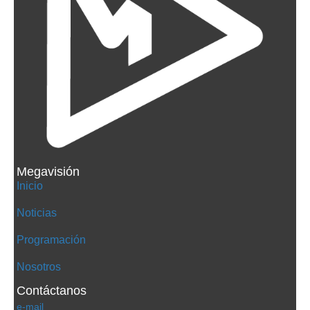
Megavisión
Inicio
Noticias
Programación
Nosotros
Contáctanos
e-mail