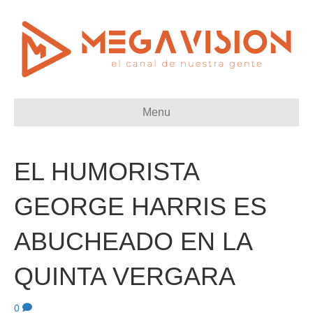
Menu
EL HUMORISTA
GEORGE HARRIS ES
ABUCHEADO EN LA
QUINTA VERGARA
0