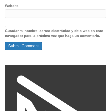
Website
Guardar mi nombre, correo electrónico y sitio web en este
navegador para la próxima vez que haga un comentario.