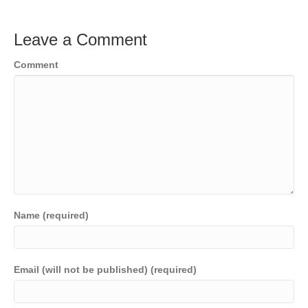
Leave a Comment
Comment
Name (required)
Email (will not be published) (required)