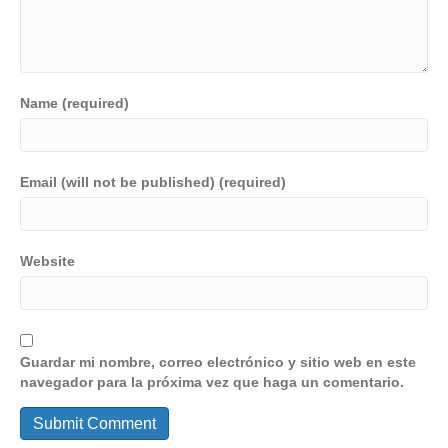
Name (required)
Email (will not be published) (required)
Website
Guardar mi nombre, correo electrónico y sitio web en este
navegador para la próxima vez que haga un comentario.