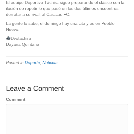
El equipo Deportivo Táchira sigue preparando el clásico con la
ilusión de repetir lo que pasó en los dos últimos encuentros,
derrotar a su rival, al Caracas FC.
La gente lo sabe, el domingo hay una cita y es en Pueblo
Nuevo.
Dvotachira
Dayana Quintana
Posted in
Deporte
,
Noticias
Leave a Comment
Comment