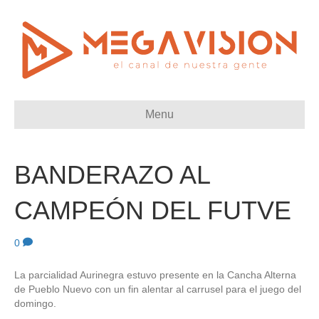
Menu
BANDERAZO AL
CAMPEÓN DEL FUTVE
0
La parcialidad Aurinegra estuvo presente en la Cancha Alterna
de Pueblo Nuevo con un fin alentar al carrusel para el juego del
domingo.