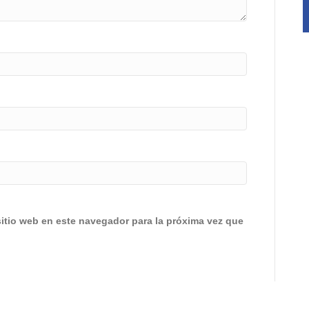
sitio web en este navegador para la próxima vez que