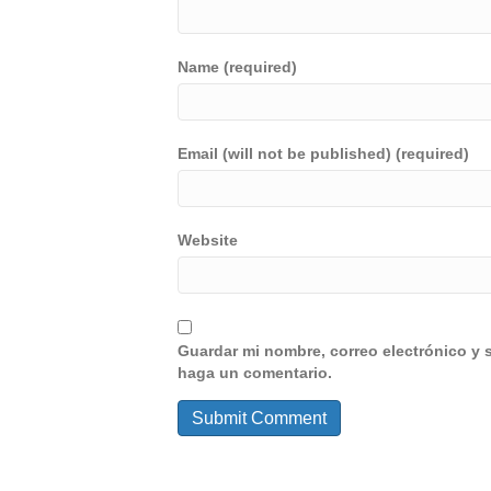
Name (required)
Email (will not be published) (required)
Website
Guardar mi nombre, correo electrónico y 
haga un comentario.