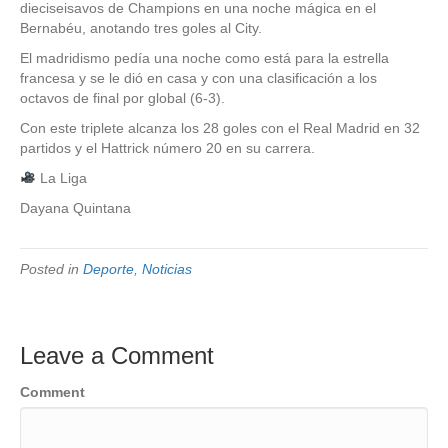
dieciseisavos de Champions en una noche mágica en el
Bernabéu, anotando tres goles al City.
El madridismo pedía una noche como está para la estrella
francesa y se le dió en casa y con una clasificación a los
octavos de final por global (6-3).
Con este triplete alcanza los 28 goles con el Real Madrid en 32
partidos y el Hattrick número 20 en su carrera.
La Liga
Dayana Quintana
Posted in
Deporte
,
Noticias
Leave a Comment
Comment