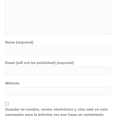
Name (required)
Email (will not be published) (required)
Website
Guardar mi nombre, correo electrónico y sitio web en este
navegador para la próxima vez que haga un comentario.