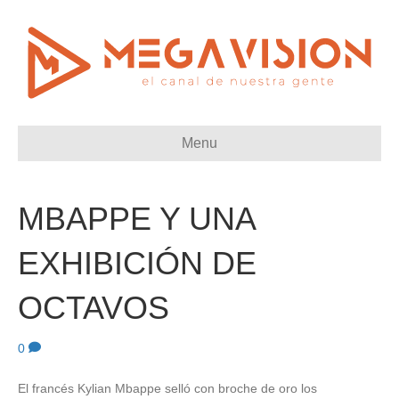
Menu
MBAPPE Y UNA
EXHIBICIÓN DE
OCTAVOS
0
El francés Kylian Mbappe selló con broche de oro los