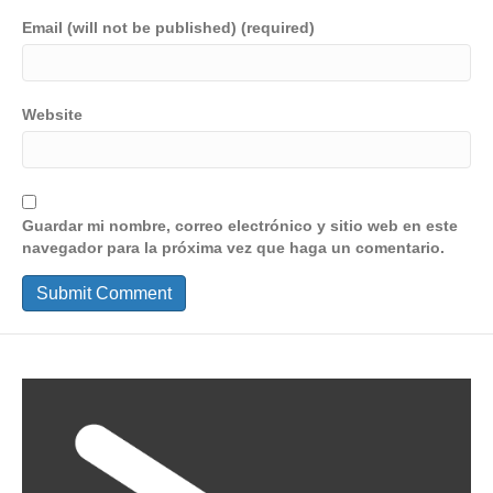
Email (will not be published) (required)
Website
Guardar mi nombre, correo electrónico y sitio web en este
navegador para la próxima vez que haga un comentario.