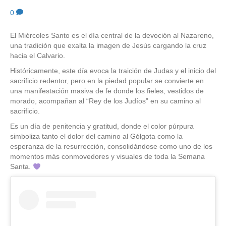
0
El Miércoles Santo es el día central de la devoción al Nazareno,
una tradición que exalta la imagen de Jesús cargando la cruz
hacia el Calvario.
Históricamente, este día evoca la traición de Judas y el inicio del
sacrificio redentor, pero en la piedad popular se convierte en
una manifestación masiva de fe donde los fieles, vestidos de
morado, acompañan al “Rey de los Judíos” en su camino al
sacrificio.
Es un día de penitencia y gratitud, donde el color púrpura
simboliza tanto el dolor del camino al Gólgota como la
esperanza de la resurrección, consolidándose como uno de los
momentos más conmovedores y visuales de toda la Semana
Santa.