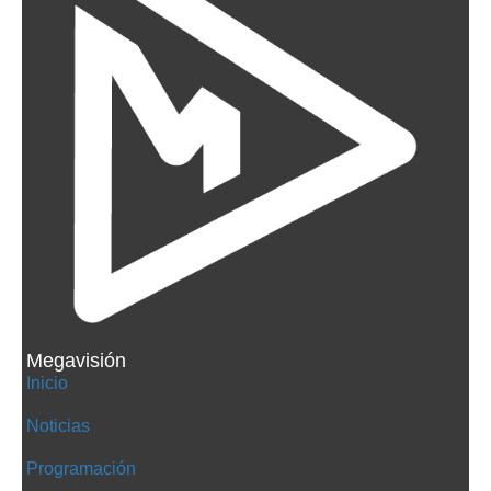
Megavisión
Inicio
Noticias
Programación