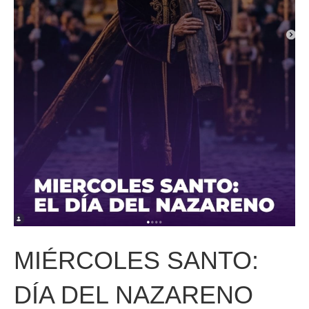
MIÉRCOLES SANTO:
DÍA DEL NAZARENO