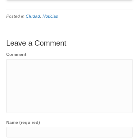
Posted in
CIudad
,
Noticias
Leave a Comment
Comment
Name (required)