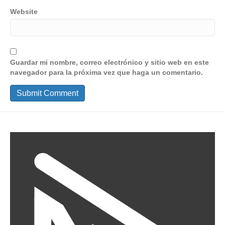
Website
Guardar mi nombre, correo electrónico y sitio web en este
navegador para la próxima vez que haga un comentario.