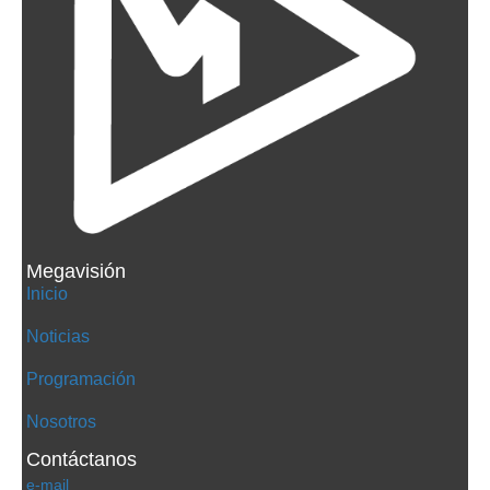
Megavisión
Inicio
Noticias
Programación
Nosotros
Contáctanos
e-mail