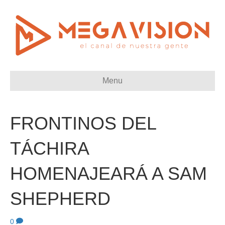
Menu
FRONTINOS DEL
TÁCHIRA
HOMENAJEARÁ A SAM
SHEPHERD
0