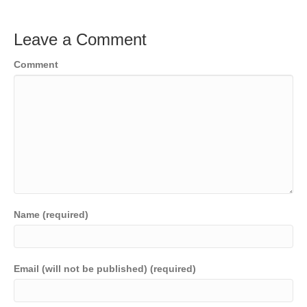
Leave a Comment
Comment
Name (required)
Email (will not be published) (required)