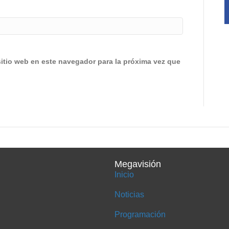
sitio web en este navegador para la próxima vez que
Megavisión
Inicio
Noticias
Programación