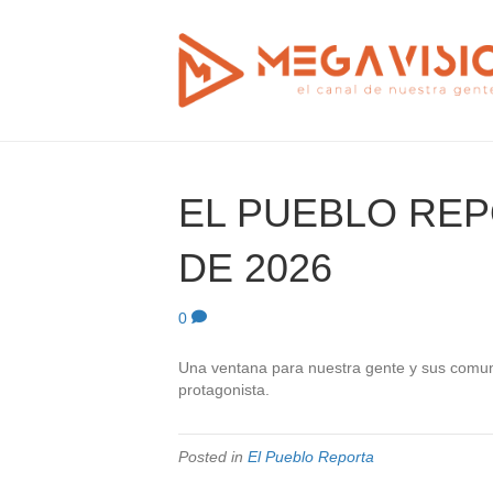
EL PUEBLO REP
DE 2026
0
Una ventana para nuestra gente y sus comun
protagonista.
Posted in
El Pueblo Reporta