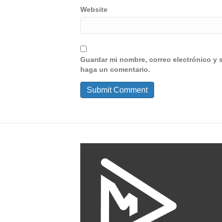
Website
Guardar mi nombre, correo electrónico y 
haga un comentario.