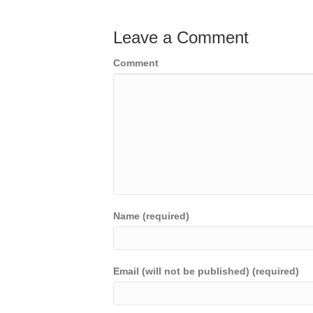
Leave a Comment
Comment
Name (required)
Email (will not be published) (required)