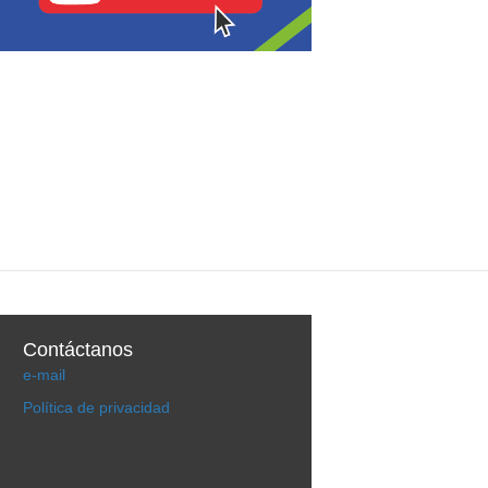
Contáctanos
e-mail
Política de privacidad