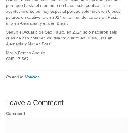
pero que hasta el momento no había sido público. Este
acontecimiento es muy especial porque sólo nacieron 6 osos
polares en cautiverio en 2024 en el mundo, cuatro en Rusia,
uno en Alemania, y ella en Brasil.
Según el Acuario de Sao Paulo, en 2024 solo nacieron seis
crías de oso polar en cautiverio: cuatro en Rusia, una en
Alemania y Nur en Brasil.
María Bettina Angulo
CNP 17.567
Posted in
Noticias
Leave a Comment
Comment