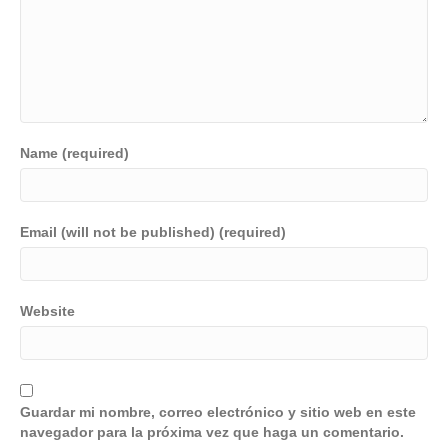
Name (required)
Email (will not be published) (required)
Website
Guardar mi nombre, correo electrónico y sitio web en este
navegador para la próxima vez que haga un comentario.