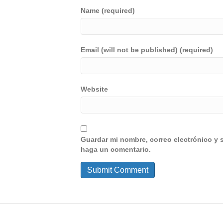
Name (required)
Email (will not be published) (required)
Website
Guardar mi nombre, correo electrónico y 
haga un comentario.