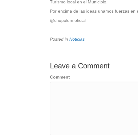
Turismo local en el Municipio.
Por encima de las ideas unamos fuerzas en 
@chupulum.oficial
Posted in
Noticias
Leave a Comment
Comment