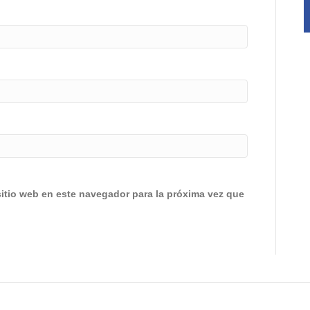
sitio web en este navegador para la próxima vez que