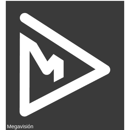
Megavisión