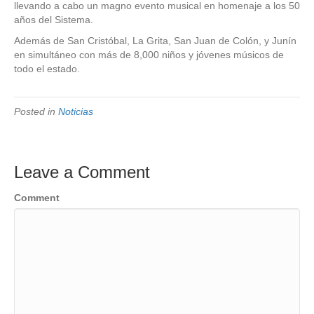
llevando a cabo un magno evento musical en homenaje a los 50
años del Sistema.
Además de San Cristóbal, La Grita, San Juan de Colón, y Junín
en simultáneo con más de 8,000 niños y jóvenes músicos de
todo el estado.
Posted in
Noticias
Leave a Comment
Comment