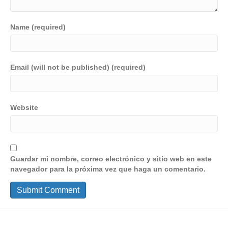
Name (required)
Email (will not be published) (required)
Website
Guardar mi nombre, correo electrónico y sitio web en este
navegador para la próxima vez que haga un comentario.