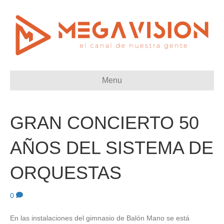
Menu
GRAN CONCIERTO 50
AÑOS DEL SISTEMA DE
ORQUESTAS
0
En las instalaciones del gimnasio de Balón Mano se está