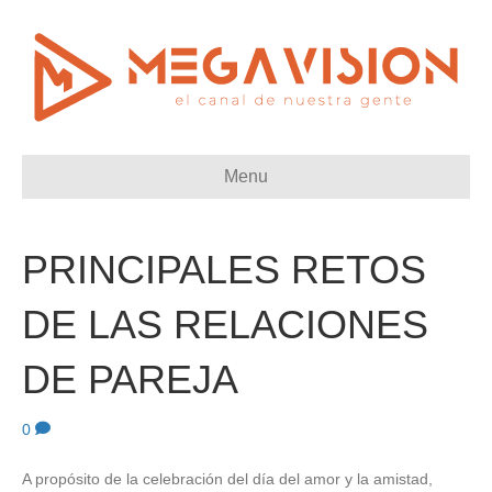
Menu
PRINCIPALES RETOS
DE LAS RELACIONES
DE PAREJA
0
A propósito de la celebración del día del amor y la amistad,