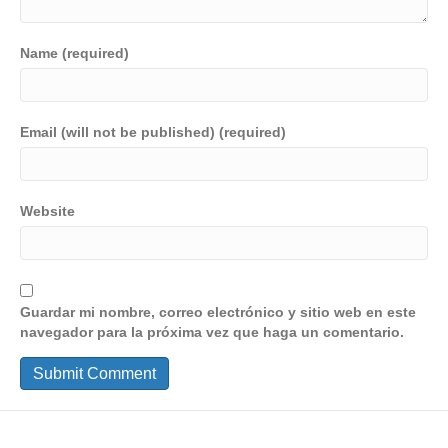
Name (required)
Email (will not be published) (required)
Website
Guardar mi nombre, correo electrónico y sitio web en este
navegador para la próxima vez que haga un comentario.