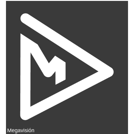
Megavisión