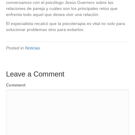
conversamos con el psicólogo Jesús Guerrero sobre las
relaciones de pareja y cuáles son los principales retos que
enfrenta todo aquel que desea vivir una relación.
El especialista recalcó que la psicoterapia es vital no solo para
solucionar problemas sino para evitarlos.
Posted in
Noticias
Leave a Comment
Comment