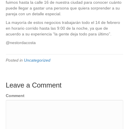
fuimos hasta la calle 16 de nuestra ciudad para conocer cuánto
puede llegar a gastar una persona que quiera sorprender a su
pareja con un detalle especial.
La mayoría de estos negocios trabajarán todo el 14 de febrero
en horario corrido hasta las 9:00 de la noche, ya que de
acuerdo a su experiencia “la gente deja todo para último”.
@nestordacosta
Posted in
Uncategorized
Leave a Comment
Comment