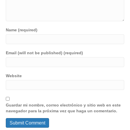
Name (required)
Email (will not be published) (required)
Website
Guardar mi nombre, correo electrónico y sitio web en este
navegador para la próxima vez que haga un comentario.